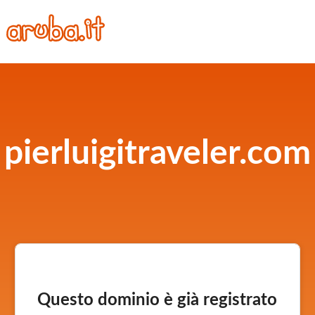
pierluigitraveler.com
Questo dominio è già registrato